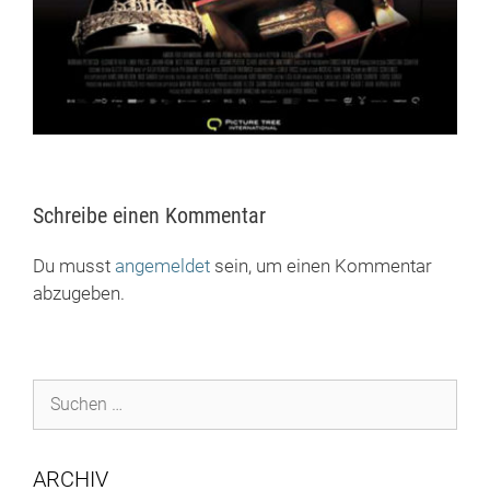
Schreibe einen Kommentar
Du musst
angemeldet
sein, um einen Kommentar
abzugeben.
Suchen
nach:
ARCHIV