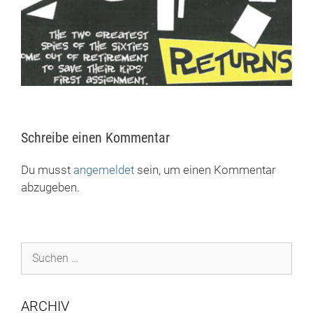
Schreibe einen Kommentar
Du musst
angemeldet
sein, um einen Kommentar
abzugeben.
Suchen
nach:
ARCHIV