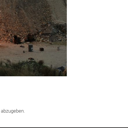
 abzugeben.