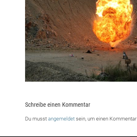
Schreibe einen Kommentar
Du musst
angemeldet
sein, um einen Kommentar