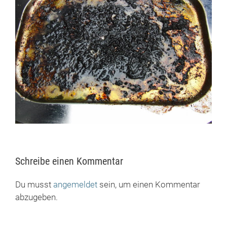
Schreibe einen Kommentar
Du musst
angemeldet
sein, um einen Kommentar
abzugeben.