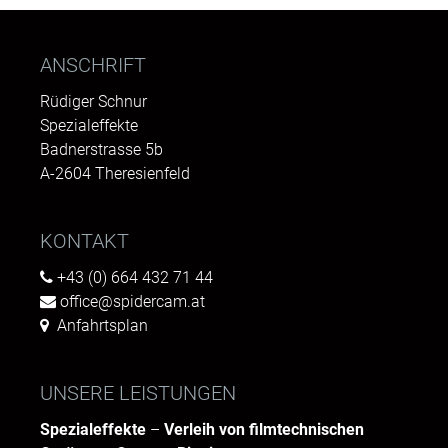
ANSCHRIFT
Rüdiger Schnur
Spezialeffekte
Badnerstrasse 5b
A-2604 Theresienfeld
KONTAKT
+43 (0) 664 432 71 44
office@spidercam.at
Anfahrtsplan
UNSERE LEISTUNGEN
Spezialeffekte
–
Verleih von filmtechnischen