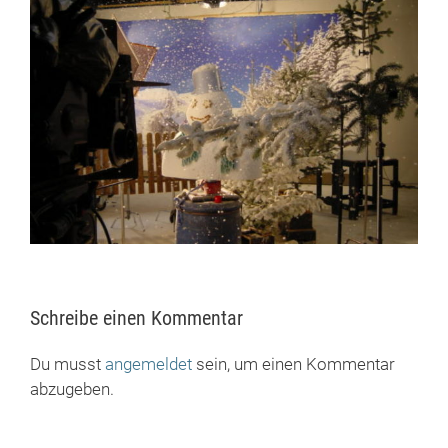
Schreibe einen Kommentar
Du musst
angemeldet
sein, um einen Kommentar
abzugeben.