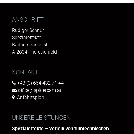
ANSCHRIFT
Rüdiger Schnur
Spezialeffekte
Badnerstrasse 5b
A-2604 Theresienfeld
KONTAKT
+43 (0) 664 432 71 44
office@spidercam.at
Anfahrtsplan
UNSERE LEISTUNGEN
Spezialeffekte
–
Verleih von filmtechnischen